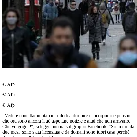
© Afp
© Afp
© Afp
"Vedere concittadini italiani ridotti a dormire in aeroporto e pensare
che ora sono ancora lì ad aspettare notizie e aiuti che non arrivano.
Che vergogna!", si legge ancora sul gruppo Facebook. "Sono qui da
due mesi, sono stata licenziata e da domani sono fuori casa perché