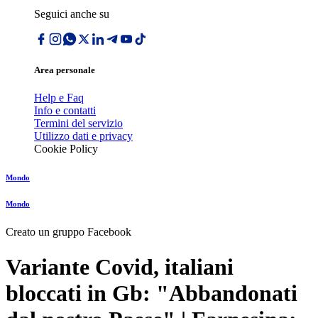
Seguici anche su
Area personale
Help e Faq
Info e contatti
Termini del servizio
Utilizzo dati e privacy
Cookie Policy
Mondo
Mondo
Creato un gruppo Facebook
Variante Covid, italiani
bloccati in Gb: "Abbandonati