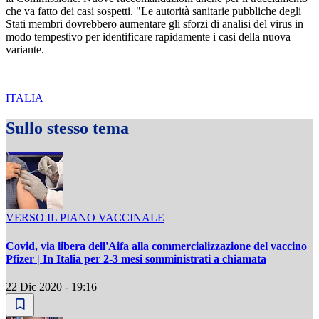
che va fatto dei casi sospetti. "Le autorità sanitarie pubbliche degli
Stati membri dovrebbero aumentare gli sforzi di analisi del virus in
modo tempestivo per identificare rapidamente i casi della nuova
variante.
ITALIA
Sullo stesso tema
VERSO IL PIANO VACCINALE
Covid, via libera dell'Aifa alla commercializzazione del vaccino
Pfizer | In Italia per 2-3 mesi somministrati a chiamata
22 Dic 2020 - 19:16