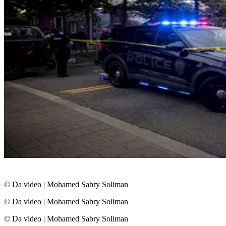
© Da video
|
Mohamed Sabry Soliman
© Da video
|
Mohamed Sabry Soliman
© Da video
|
Mohamed Sabry Soliman