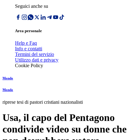
Seguici anche su
Area personale
Help e Faq
Info e contatti
Termini del servizio
Utilizzo dati e privacy
Cookie Policy
Mondo
Mondo
riprese tesi di pastori cristiani nazionalisti
Usa, il capo del Pentagono
condivide video su donne che