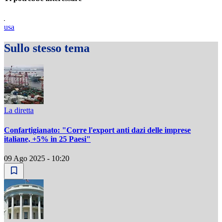
usa
Sullo stesso tema
La diretta
Confartigianato: "Corre l'export anti dazi delle imprese
italiane, +5% in 25 Paesi"
09 Ago 2025 - 10:20