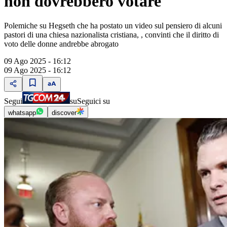
non dovrebbero votare
Polemiche su Hegseth che ha postato un video sul pensiero di alcuni
pastori di una chiesa nazionalista cristiana, , convinti che il diritto di
voto delle donne andrebbe abrogato
09 Ago 2025 - 16:12
09 Ago 2025 - 16:12
Segui
su
Seguici su
whatsapp
discover