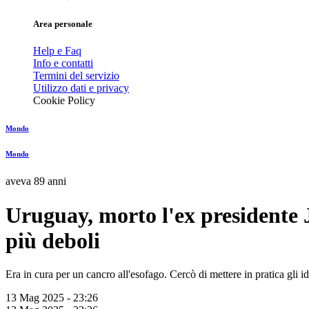
Area personale
Help e Faq
Info e contatti
Termini del servizio
Utilizzo dati e privacy
Cookie Policy
Mondo
Mondo
aveva 89 anni
Uruguay, morto l'ex presidente Jo
più deboli
Era in cura per un cancro all'esofago. Cercò di mettere in pratica gli 
13 Mag 2025 - 23:26