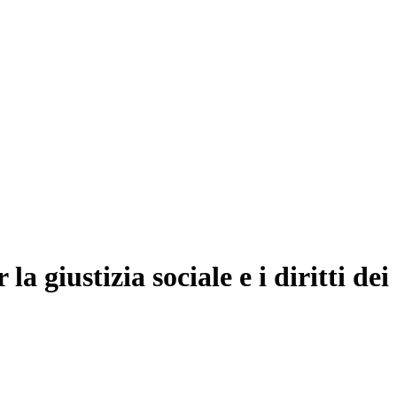
 giustizia sociale e i diritti dei