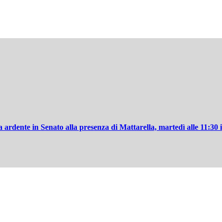
ardente in Senato alla presenza di Mattarella, martedì alle 11:30 i