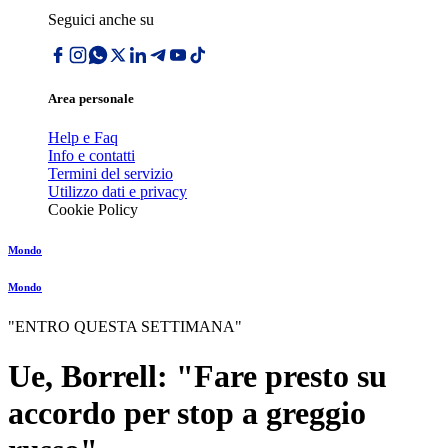
Seguici anche su
Area personale
Help e Faq
Info e contatti
Termini del servizio
Utilizzo dati e privacy
Cookie Policy
Mondo
Mondo
"ENTRO QUESTA SETTIMANA"
Ue, Borrell: "Fare presto su
accordo per stop a greggio