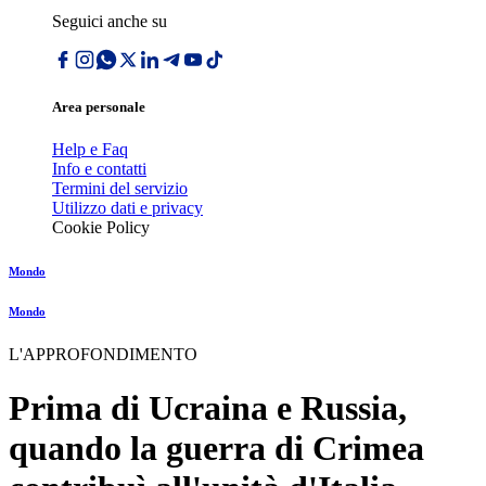
Seguici anche su
Area personale
Help e Faq
Info e contatti
Termini del servizio
Utilizzo dati e privacy
Cookie Policy
Mondo
Mondo
L'APPROFONDIMENTO
Prima di Ucraina e Russia,
quando la guerra di Crimea