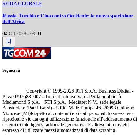
SFIDA GLOBALE
Russia, Turchia e Cina contro Occidente: la nuova spartizione
dell'Africa
04 Ott 2023 - 09:01
Seguici su
Copyright © 1999-
2026
RTI S.p.A. Business Digital -
P.Iva 03976881007 - Tutti i diritti riservati - Per la pubblicità
Mediamond S.p.A. - RTI S.p.A., Mediaset N.V., sede legale
Amsterdam (Paesi Bassi) - Uffici Viale Europa 46, 20093 Cologno
Monzese (MI)
Rispetto ai contenuti e ai dati personali trasmessi e/o
riprodotti è vietata ogni utilizzazione funzionale all’addestramento di
sistemi di intelligenza artificiale generativa. È altresì fatto divieto
espresso di utilizzare mezzi automatizzati di data scraping.