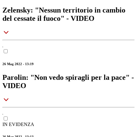
Zelensky: "Nessun territorio in cambio
del cessate il fuoco" - VIDEO
26 Mag 2022 - 13:19
Parolin: "Non vedo spiragli per la pace" -
VIDEO
IN EVIDENZA
26 Mag 2022 - 13:13