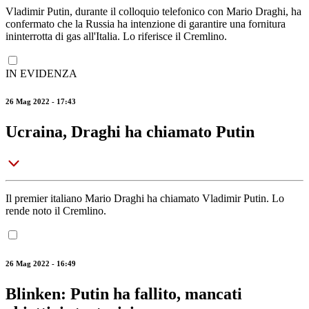
Vladimir Putin, durante il colloquio telefonico con Mario Draghi, ha
confermato che la Russia ha intenzione di garantire una fornitura
ininterrotta di gas all'Italia. Lo riferisce il Cremlino.
IN EVIDENZA
26 Mag 2022 - 17:43
Ucraina, Draghi ha chiamato Putin
Il premier italiano Mario Draghi ha chiamato Vladimir Putin. Lo
rende noto il Cremlino.
26 Mag 2022 - 16:49
Blinken: Putin ha fallito, mancati