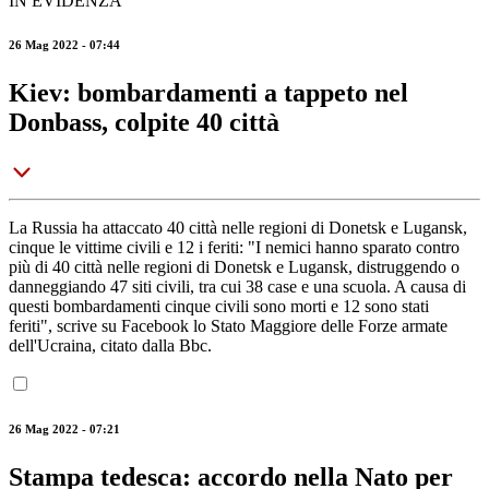
IN EVIDENZA
26 Mag 2022 - 07:44
Kiev: bombardamenti a tappeto nel
Donbass, colpite 40 città
La Russia ha attaccato 40 città nelle regioni di Donetsk e Lugansk,
cinque le vittime civili e 12 i feriti: "I nemici hanno sparato contro
più di 40 città nelle regioni di Donetsk e Lugansk, distruggendo o
danneggiando 47 siti civili, tra cui 38 case e una scuola. A causa di
questi bombardamenti cinque civili sono morti e 12 sono stati
feriti", scrive su Facebook lo Stato Maggiore delle Forze armate
dell'Ucraina, citato dalla Bbc.
26 Mag 2022 - 07:21
Stampa tedesca: accordo nella Nato per