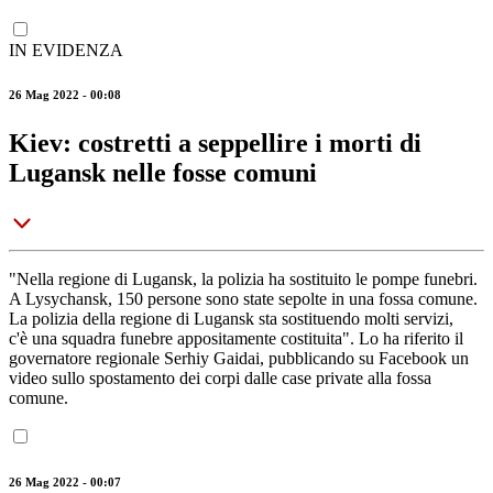
IN EVIDENZA
26 Mag 2022 - 00:08
Kiev: costretti a seppellire i morti di
Lugansk nelle fosse comuni
"Nella regione di Lugansk, la polizia ha sostituito le pompe funebri.
A Lysychansk, 150 persone sono state sepolte in una fossa comune.
La polizia della regione di Lugansk sta sostituendo molti servizi,
c'è una squadra funebre appositamente costituita". Lo ha riferito il
governatore regionale Serhiy Gaidai, pubblicando su Facebook un
video sullo spostamento dei corpi dalle case private alla fossa
comune.
26 Mag 2022 - 00:07