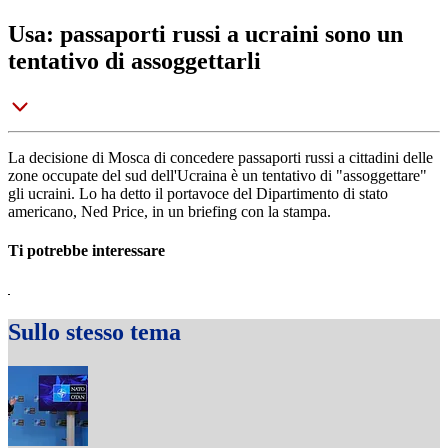
Usa: passaporti russi a ucraini sono un
tentativo di assoggettarli
La decisione di Mosca di concedere passaporti russi a cittadini delle
zone occupate del sud dell'Ucraina è un tentativo di "assoggettare"
gli ucraini. Lo ha detto il portavoce del Dipartimento di stato
americano, Ned Price, in un briefing con la stampa.
Ti potrebbe interessare
Sullo stesso tema