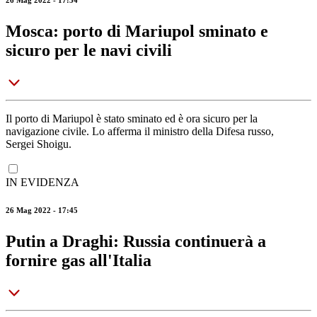
Mosca: porto di Mariupol sminato e
sicuro per le navi civili
Il porto di Mariupol è stato sminato ed è ora sicuro per la
navigazione civile. Lo afferma il ministro della Difesa russo,
Sergei Shoigu.
IN EVIDENZA
26 Mag 2022 - 17:45
Putin a Draghi: Russia continuerà a
fornire gas all'Italia