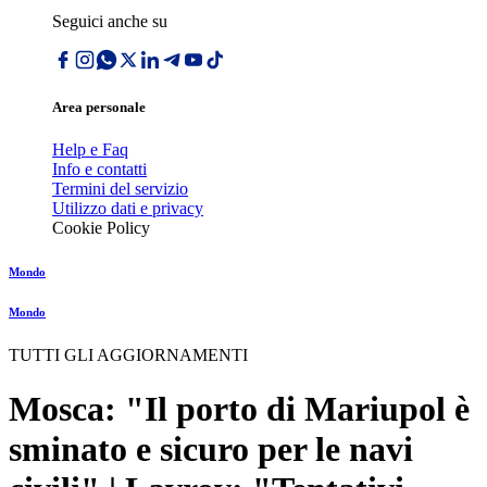
Seguici anche su
Area personale
Help e Faq
Info e contatti
Termini del servizio
Utilizzo dati e privacy
Cookie Policy
Mondo
Mondo
TUTTI GLI AGGIORNAMENTI
Mosca: "Il porto di Mariupol è
sminato e sicuro per le navi