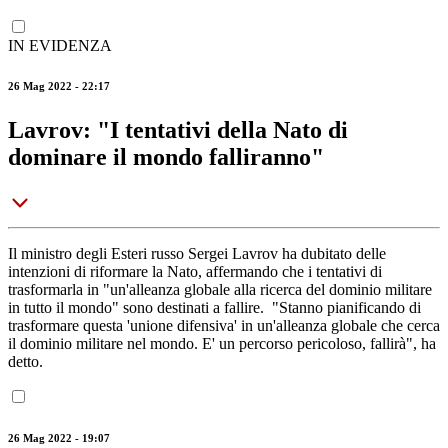
IN EVIDENZA
26 Mag 2022 - 22:17
Lavrov: "I tentativi della Nato di
dominare il mondo falliranno"
Il ministro degli Esteri russo Sergei Lavrov ha dubitato delle
intenzioni di riformare la Nato, affermando che i tentativi di
trasformarla in "un'alleanza globale alla ricerca del dominio militare
in tutto il mondo" sono destinati a fallire. "Stanno pianificando di
trasformare questa 'unione difensiva' in un'alleanza globale che cerca
il dominio militare nel mondo. E' un percorso pericoloso, fallirà", ha
detto.
26 Mag 2022 - 19:07