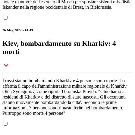
notate manovre dell'esercito di Mosca per spostare sistemi missilistici
Iskander nella regione occidentale di Brest, in Bielorussia.
26 Mag 2022 - 14:49
Kiev, bombardamento su Kharkiv: 4
morti
I russi stanno bombardando Kharkiv e 4 persone sono morte. Lo
afferma il capo dell'amministrazione militare regionale di Kharkiv
Oleh Synegubov, come riporta Ukrainska Pravda. "Chiediamo ai
residenti di Kharkiv e del distretto di stare nascosti. Gli occupanti
stanno nuovamente bombardando la citta'. Secondo le prime
informazioni, 7 persone sono rimaste ferite nel bombardamento.
Purtroppo sono morte 4 persone".