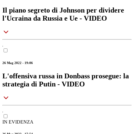
Il piano segreto di Johnson per dividere
l'Ucraina da Russia e Ue - VIDEO
26 Mag 2022 - 19:06
L'offensiva russa in Donbass prosegue: la
strategia di Putin - VIDEO
IN EVIDENZA
26 Mag 2022 - 17:54