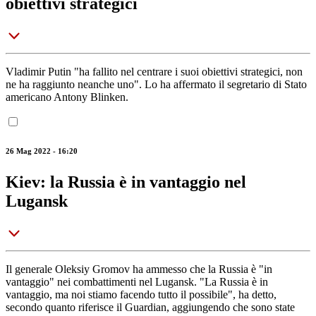
obiettivi strategici
Vladimir Putin "ha fallito nel centrare i suoi obiettivi strategici, non
ne ha raggiunto neanche uno". Lo ha affermato il segretario di Stato
americano Antony Blinken.
26 Mag 2022 - 16:20
Kiev: la Russia è in vantaggio nel
Lugansk
Il generale Oleksiy Gromov ha ammesso che la Russia è "in
vantaggio" nei combattimenti nel Lugansk. "La Russia è in
vantaggio, ma noi stiamo facendo tutto il possibile", ha detto,
secondo quanto riferisce il Guardian, aggiungendo che sono state