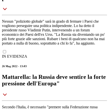
Nessun "poliziotto globale" sarà in grado di fermare i Paesi che
vogliono perseguire una politica indipendente. Lo ha detto il
presidente russo Vladimir Putin, intervenendo a un forum
economico dei Paesi dell'ex Urss. "La Russia sta diventando un po'
più forte grazie alle sanzioni. Rubare i beni di qualcuno non ha mai
portato a nulla di buono, soprattutto a chi lo fa", ha aggiunto.
IN EVIDENZA
26 Mag 2022 - 13:03
Mattarella: la Russia deve sentire la forte
pressione dell'Europa"
Secondo l'Italia, è necessario "premere sulla Federazione russa