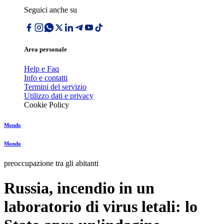
Seguici anche su
Area personale
Help e Faq
Info e contatti
Termini del servizio
Utilizzo dati e privacy
Cookie Policy
Mondo
Mondo
preoccupazione tra gli abitanti
Russia, incendio in un
laboratorio di virus letali: lo