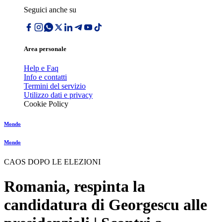
Seguici anche su
Area personale
Help e Faq
Info e contatti
Termini del servizio
Utilizzo dati e privacy
Cookie Policy
Mondo
Mondo
CAOS DOPO LE ELEZIONI
Romania, respinta la
candidatura di Georgescu alle