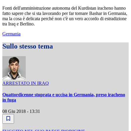
Fonti dell'amministrazione autonoma del Kurdistan iracheno hanno
fatto sapere che si sta lavorando per far tornare Bashar in Germania,
ma la cosa è delicata perché non c'è un vero accordo di estradizione
tra Iraq e Berlino.
Germania
Sullo stesso tema
ARRESTATO IN IRAQ
Quattordicenne stuprata e uccisa in Germania, preso iracheno
in fuga
08 Giu 2018 - 13:31