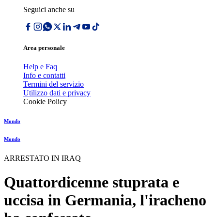
Seguici anche su
Area personale
Help e Faq
Info e contatti
Termini del servizio
Utilizzo dati e privacy
Cookie Policy
Mondo
Mondo
ARRESTATO IN IRAQ
Quattordicenne stuprata e
uccisa in Germania, l'iracheno