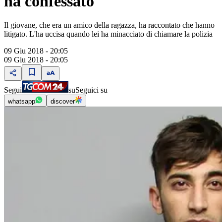
ha confessato
Il giovane, che era un amico della ragazza, ha raccontato che hanno
litigato. L'ha uccisa quando lei ha minacciato di chiamare la polizia
09 Giu 2018 - 20:05
09 Giu 2018 - 20:05
Segui
su
Seguici su
whatsapp
discover