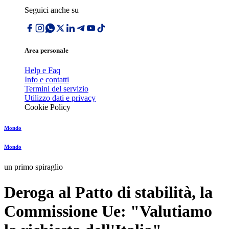
Seguici anche su
Area personale
Help e Faq
Info e contatti
Termini del servizio
Utilizzo dati e privacy
Cookie Policy
Mondo
Mondo
un primo spiraglio
Deroga al Patto di stabilità, la
Commissione Ue: "Valutiamo