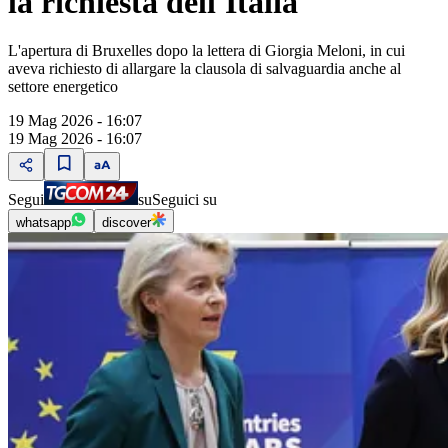
la richiesta dell'Italia"
L'apertura di Bruxelles dopo la lettera di Giorgia Meloni, in cui
aveva richiesto di allargare la clausola di salvaguardia anche al
settore energetico
19 Mag 2026 - 16:07
19 Mag 2026 - 16:07
Segui
su
Seguici su
whatsapp
discover