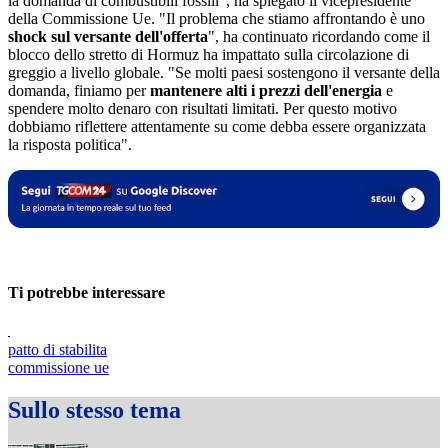
la domanda di combustibili fossili", ha spiegato il vicepresidente
della Commissione Ue. "Il problema che stiamo affrontando è uno
shock sul versante dell'offerta
", ha continuato ricordando come il
blocco dello stretto di Hormuz ha impattato sulla circolazione di
greggio a livello globale. "Se molti paesi sostengono il versante della
domanda, finiamo per
mantenere alti i prezzi dell'energia
e
spendere molto denaro con risultati limitati. Per questo motivo
dobbiamo riflettere attentamente su come debba essere organizzata
la risposta politica".
Ti potrebbe interessare
patto di stabilita
commissione ue
Sullo stesso tema