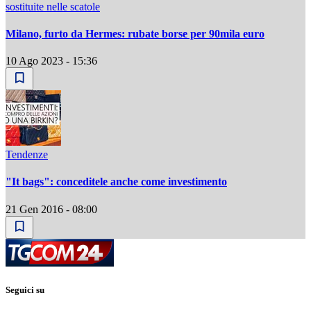
sostituite nelle scatole
Milano, furto da Hermes: rubate borse per 90mila euro
10 Ago 2023 - 15:36
Tendenze
"It bags": conceditele anche come investimento
21 Gen 2016 - 08:00
Seguici su