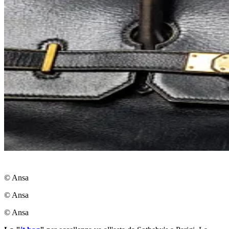
© Ansa
© Ansa
© Ansa