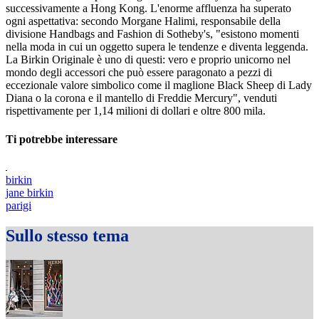
successivamente a Hong Kong. L'enorme affluenza ha superato
ogni aspettativa: secondo Morgane Halimi, responsabile della
divisione Handbags and Fashion di Sotheby's, "esistono momenti
nella moda in cui un oggetto supera le tendenze e diventa leggenda.
La Birkin Originale è uno di questi: vero e proprio unicorno nel
mondo degli accessori che può essere paragonato a pezzi di
eccezionale valore simbolico come il maglione Black Sheep di Lady
Diana o la corona e il mantello di Freddie Mercury", venduti
rispettivamente per 1,14 milioni di dollari e oltre 800 mila.
Ti potrebbe interessare
birkin
jane birkin
parigi
Sullo stesso tema