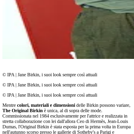
© IPA
|
Jane Birkin, i suoi look sempre così attuali
© IPA
|
Jane Birkin, i suoi look sempre così attuali
© IPA
|
Jane Birkin, i suoi look sempre così attuali
Mentre
colori, materiali e dimensioni
delle Birkin possono variare,
The Original Birkin
è unica, al di sopra delle mode.
Commissionata nel 1984 esclusivamente per l'attrice e realizzata in
stretta collaborazione con lei dall'allora Ceo di Hermès, Jean-Louis
Dumas, l'Original Birkin è stata esposta per la prima volta in Europa
nell'autunno scorso presso le gallerie di Sotheby's a Parigi e