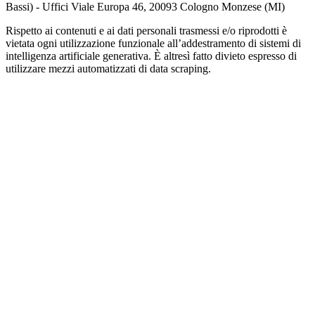
Bassi) - Uffici Viale Europa 46, 20093 Cologno Monzese (MI)
Rispetto ai contenuti e ai dati personali trasmessi e/o riprodotti è
vietata ogni utilizzazione funzionale all’addestramento di sistemi di
intelligenza artificiale generativa. È altresì fatto divieto espresso di
utilizzare mezzi automatizzati di data scraping.