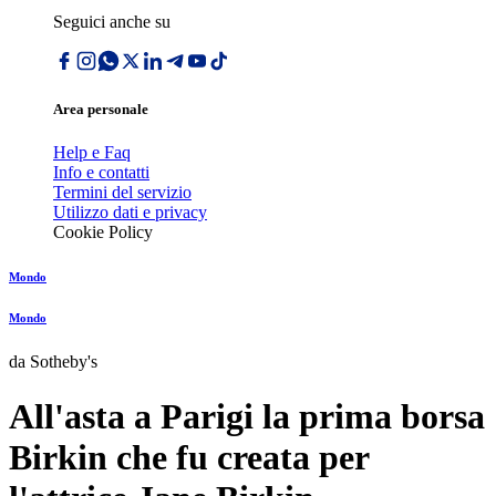
Seguici anche su
Area personale
Help e Faq
Info e contatti
Termini del servizio
Utilizzo dati e privacy
Cookie Policy
Mondo
Mondo
da Sotheby's
All'asta a Parigi la prima borsa
Birkin che fu creata per