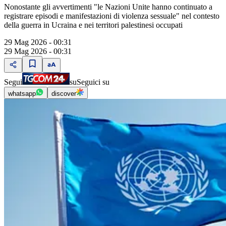
Nonostante gli avvertimenti "le Nazioni Unite hanno continuato a
registrare episodi e manifestazioni di violenza sessuale" nel contesto
della guerra in Ucraina e nei territori palestinesi occupati
29 Mag 2026 - 00:31
29 Mag 2026 - 00:31
Segui
su
Seguici su
whatsapp
discover