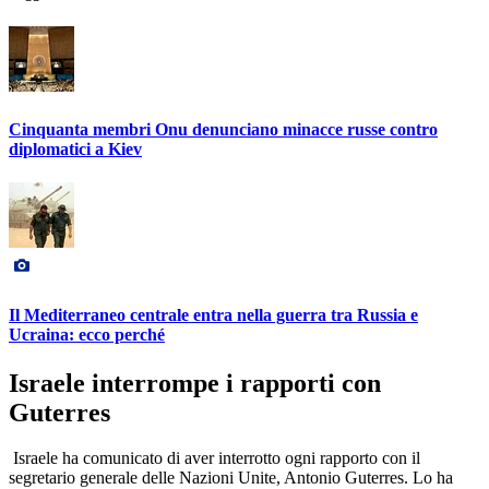
Cinquanta membri Onu denunciano minacce russe contro
diplomatici a Kiev
Il Mediterraneo centrale entra nella guerra tra Russia e
Ucraina: ecco perché
Israele interrompe i rapporti con
Guterres
Israele ha comunicato di aver interrotto ogni rapporto con il
segretario generale delle Nazioni Unite, Antonio Guterres. Lo ha