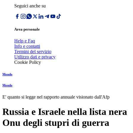
Seguici anche su
Area personale
Help e Faq
Info e contatti
Termini del servizio
Utilizzo dati e privacy
Cookie Policy
Mondo
Mondo
E' quanto si legge nel rapporto annuale visionato dall'Afp
Russia e Israele nella lista nera
Onu degli stupri di guerra