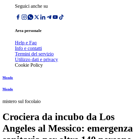
Seguici anche su
Area personale
Help e Faq
Info e contatti
Termini del servizio
Utilizzo dati e privacy
Cookie Policy
Mondo
Mondo
mistero sul focolaio
Crociera da incubo da Los
Angeles al Messico: emergenza