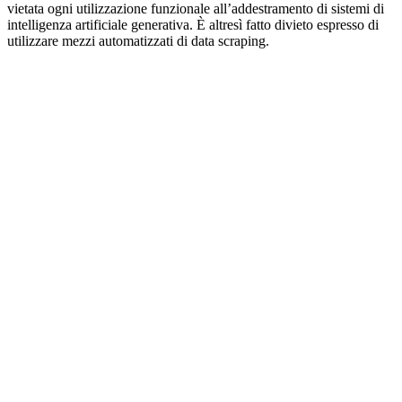
vietata ogni utilizzazione funzionale all’addestramento di sistemi di
intelligenza artificiale generativa. È altresì fatto divieto espresso di
utilizzare mezzi automatizzati di data scraping.