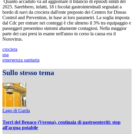
Quanto accaduto va ad aggiornare il bilancio di episodi simili del
2025. Sarebbero, infatti, 18 i focolai gastrointestinali segnalati a
bordo di navi da crociera dall'ente preposto dei Centers for Diseas
Control and Prevention, in base ai loro parametri. La soglia imposta
dal Cdc per entrare nei conteggi è che almeno il 3% tra equipaggio e
passeggeri presentino sintomi altamente contagiosi. Nella maggior
parte dei casi presi in esame nell'anno in corso la causa era il
Norovirus.
crociera
usa
emergenza sanitaria
Sullo stesso tema
Lago di Garda
Torri del Benaco (Verona), centinaia di gastroenteriti: stop
all'acqua potabile