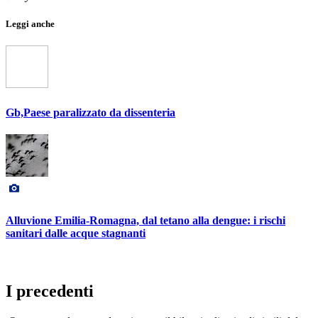
Leggi anche
Gb,Paese paralizzato da dissenteria
Alluvione Emilia-Romagna, dal tetano alla dengue: i rischi
sanitari dalle acque stagnanti
I precedenti