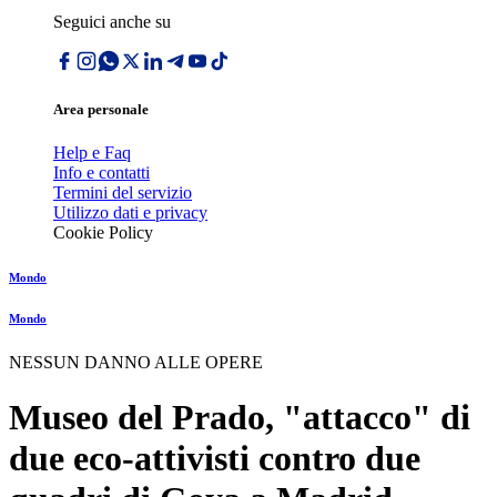
Seguici anche su
Area personale
Help e Faq
Info e contatti
Termini del servizio
Utilizzo dati e privacy
Cookie Policy
Mondo
Mondo
NESSUN DANNO ALLE OPERE
Museo del Prado, "attacco" di
due eco-attivisti contro due