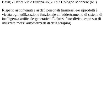
Bassi) - Uffici Viale Europa 46, 20093 Cologno Monzese (MI)
Rispetto ai contenuti e ai dati personali trasmessi e/o riprodotti è
vietata ogni utilizzazione funzionale all’addestramento di sistemi di
intelligenza artificiale generativa. È altresì fatto divieto espresso di
utilizzare mezzi automatizzati di data scraping.