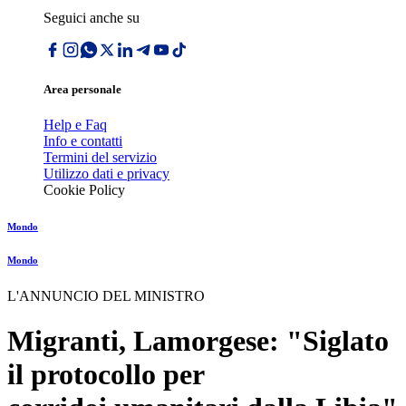
Seguici anche su
Area personale
Help e Faq
Info e contatti
Termini del servizio
Utilizzo dati e privacy
Cookie Policy
Mondo
Mondo
L'ANNUNCIO DEL MINISTRO
Migranti, Lamorgese: "Siglato
il protocollo per