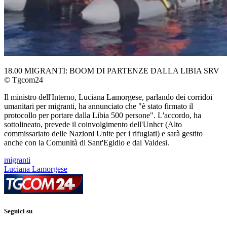
18.00 MIGRANTI: BOOM DI PARTENZE DALLA LIBIA SRV
© Tgcom24
Il ministro dell'Interno, Luciana Lamorgese, parlando dei corridoi
umanitari per migranti, ha annunciato che "è stato firmato il
protocollo per portare dalla Libia 500 persone". L'accordo, ha
sottolineato, prevede il coinvolgimento dell'Unhcr (Alto
commissariato delle Nazioni Unite per i rifugiati) e sarà gestito
anche con la Comunità di Sant'Egidio e dai Valdesi.
migranti
Luciana Lamorgese
Seguici su