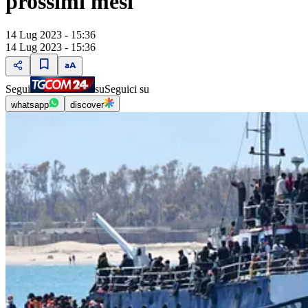
prossimi mesi
14 Lug 2023 - 15:36
14 Lug 2023 - 15:36
Segui
su
Seguici su
whatsapp
discover