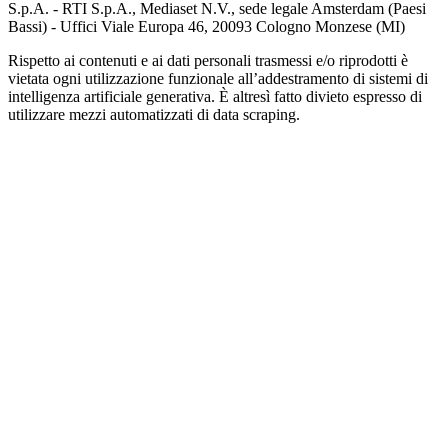
S.p.A. - RTI S.p.A., Mediaset N.V., sede legale Amsterdam (Paesi
Bassi) - Uffici Viale Europa 46, 20093 Cologno Monzese (MI)
Rispetto ai contenuti e ai dati personali trasmessi e/o riprodotti è
vietata ogni utilizzazione funzionale all’addestramento di sistemi di
intelligenza artificiale generativa. È altresì fatto divieto espresso di
utilizzare mezzi automatizzati di data scraping.