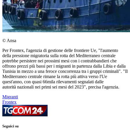
© Ansa
Per Frontex, l'agenzia di gestione delle frontiere Ue, "l'aumento
della pressione migratoria sulla rotta del Mediterraneo centrale
potrebbe persistere nei prossimi mesi con i contrabbandieri che
offrono prezzi più bassi per i migranti in partenza dalla Libia e dalla
Tunisia in mezzo a una feroce concorrenza tra i gruppi criminali". "Il
Mediterraneo centrale rimane la rotta più attiva verso l'Ue
quest'anno, con quasi 66mila rilevamenti segnalati dalle
autorità nazionali nei primi sei mesi del 2023", precisa l'agenzia.
Migranti
Frontex
Seguici su