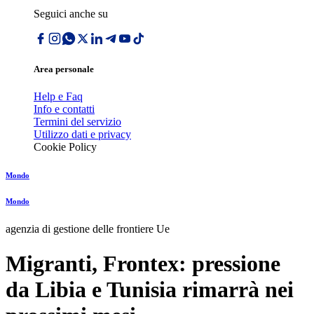
Seguici anche su
Area personale
Help e Faq
Info e contatti
Termini del servizio
Utilizzo dati e privacy
Cookie Policy
Mondo
Mondo
agenzia di gestione delle frontiere Ue
Migranti, Frontex: pressione
da Libia e Tunisia rimarrà nei