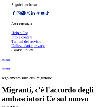
Seguici anche su
Area personale
Help e Faq
Info e contatti
Termini del servizio
Utilizzo dati e privacy
Cookie Policy
Mondo
Mondo
regolamento sulle crisi migratorie
Migranti, c'è l'accordo degli
ambasciatori Ue sul nuovo