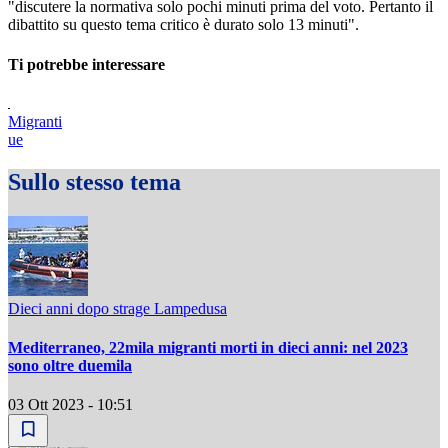
"discutere la normativa solo pochi minuti prima del voto. Pertanto il
dibattito su questo tema critico è durato solo 13 minuti".
Ti potrebbe interessare
Migranti
ue
Sullo stesso tema
Dieci anni dopo strage Lampedusa
Mediterraneo, 22mila migranti morti in dieci anni: nel 2023
sono oltre duemila
03 Ott 2023 - 10:51