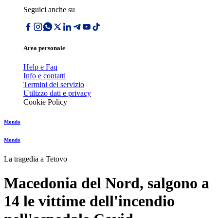
Seguici anche su
Area personale
Help e Faq
Info e contatti
Termini del servizio
Utilizzo dati e privacy
Cookie Policy
Mondo
Mondo
La tragedia a Tetovo
Macedonia del Nord, salgono a
14 le vittime dell'incendio