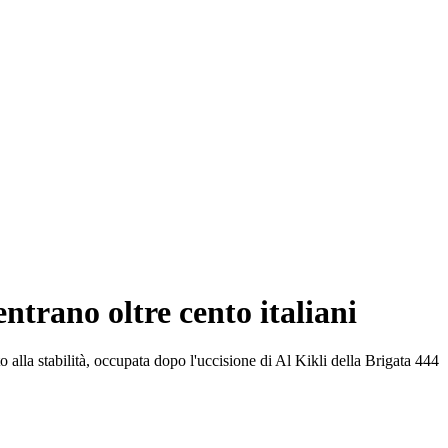
entrano oltre cento italiani
alla stabilità, occupata dopo l'uccisione di Al Kikli della Brigata 444