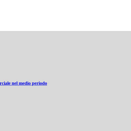
rciale nel medio periodo