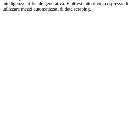
intelligenza artificiale generativa. È altresì fatto divieto espresso di
utilizzare mezzi automatizzati di data scraping.