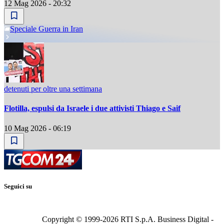
12 Mag 2026 - 20:32
Speciale Guerra in Iran
detenuti per oltre una settimana
Flotilla, espulsi da Israele i due attivisti Thiago e Saif
10 Mag 2026 - 06:19
Seguici su
Copyright © 1999-
2026
RTI S.p.A. Business Digital -