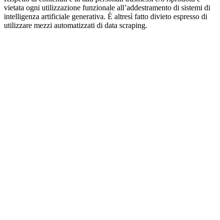
vietata ogni utilizzazione funzionale all’addestramento di sistemi di
intelligenza artificiale generativa. È altresì fatto divieto espresso di
utilizzare mezzi automatizzati di data scraping.