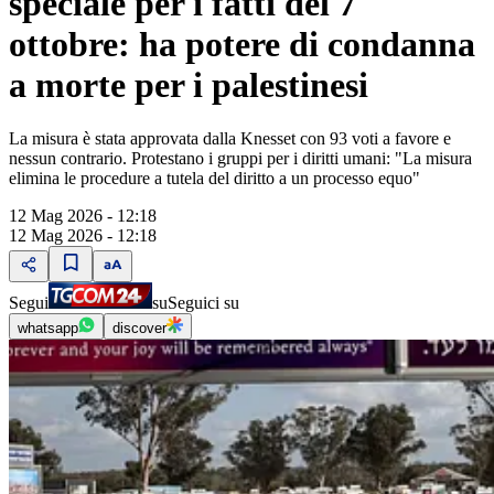
speciale per i fatti del 7
ottobre: ha potere di condanna
a morte per i palestinesi
La misura è stata approvata dalla Knesset con 93 voti a favore e
nessun contrario. Protestano i gruppi per i diritti umani: "La misura
elimina le procedure a tutela del diritto a un processo equo"
12 Mag 2026 - 12:18
12 Mag 2026 - 12:18
Segui
su
Seguici su
whatsapp
discover