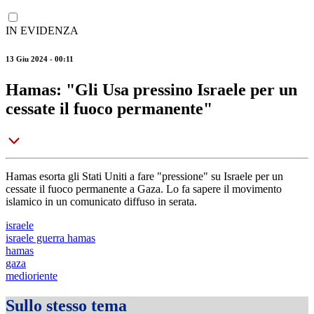
IN EVIDENZA
13 Giu 2024 - 00:11
Hamas: "Gli Usa pressino Israele per un
cessate il fuoco permanente"
Hamas esorta gli Stati Uniti a fare "pressione" su Israele per un
cessate il fuoco permanente a Gaza. Lo fa sapere il movimento
islamico in un comunicato diffuso in serata.
israele
israele guerra hamas
hamas
gaza
medioriente
Sullo stesso tema