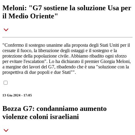
Meloni: "G7 sostiene la soluzione Usa per
il Medio Oriente"
"Confermo il sostegno unanime alla proposta degli Stati Uniti per il
cessate il fuoco, la liberazione degli ostaggi e il sostegno e la
protezione della popolazione civile. Abbiamo ribadito ogni sforzo
per evitare l'escalation". Lo ha dichiarato il premier Giorgia Meloni,
a margine dei lavori del G7, ribadendo che è una "soluzione con la
prospettiva di due popoli e due Stati"".
13 Giu 2024 - 17:05
Bozza G7: condanniamo aumento
violenze coloni israeliani