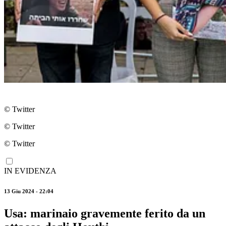
© Twitter
© Twitter
© Twitter
IN EVIDENZA
13 Giu 2024 - 22:04
Usa: marinaio gravemente ferito da un