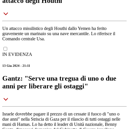
attacco degli Houthi
Un attacco missilistico degli Houthi dallo Yemen ha ferito
gravemente un marinaio su una nave mercantile. Lo riferisce il
Comando centrale Usa.
IN EVIDENZA
13 Giu 2024 - 21:11
Gantz: "Serve una tregua di uno o due
anni per liberare gli ostaggi"
Israele dovrebbe pagare il prezzo di un cessate il fuoco di "uno o
due anni" nella Striscia di Gaza per il rilascio di tutti ostaggi nelle
mani di Hamas. Lo ha detto il leader di Unità nazionale, Benny