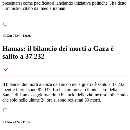
presentarsi come pacificatori lanciando iniziative politiche", ha detto
il ministro, citato dai media iraniani.
13 Giu 2024 - 12:26
Hamas: il bilancio dei morti a Gaza è
salito a 37.232
Il bilancio dei morti a Gaza dall'inizio della guerra è salito a 37.232,
mentre i feriti sono 85.037. Lo ha comunicato il ministero della
Sanità di Hamas aggiornando il bilancio delle vittime e sottolineando
che solo nelle ultime 24 ore si sono registrati 30 morti.
13 Giu 2024 - 11:57