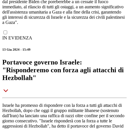
dal presidente Biden che poreberebbe a un cessate il fuoco
immediato, al rilascio di tutti gli ostaggi, a un aumento significativo
dell'assistenza umanitaria a Gaza e alla fine della crisi, garantendo
gli interessi di sicurezza di Israele e la sicurezza dei civili palestinesi
a Gaza".
IN EVIDENZA
13 Giu 2024 - 15:49
Portavoce governo Israele:
"Risponderemo con forza agli attacchi di
Hezbollah"
Israele ha promesso di rispondere con la forza a tutti gli attacchi di
Hezbollah, dopo che oggi il gruppo militante libanese (sostenuto
dall'Iran) ha lanciato una raffica di razzi oltre confine per il secondo
giorno consecutivo. "Israele risponderà con la forza a tutte le
aggressioni di Hezbollah", ha detto il portavoce del governo David