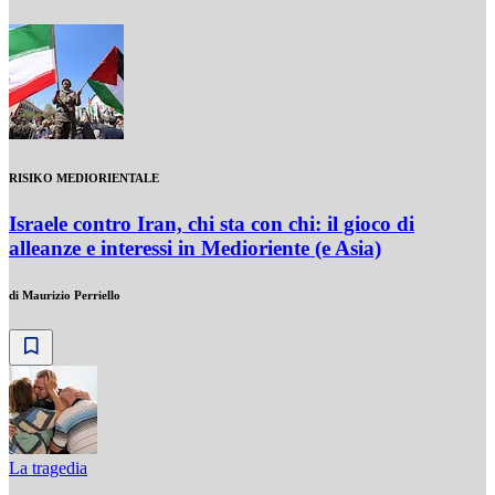
RISIKO MEDIORIENTALE
Israele contro Iran, chi sta con chi: il gioco di
alleanze e interessi in Medioriente (e Asia)
di
Maurizio Perriello
La tragedia