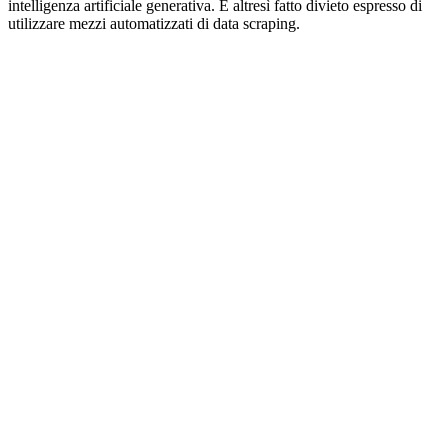
intelligenza artificiale generativa. È altresì fatto divieto espresso di
utilizzare mezzi automatizzati di data scraping.