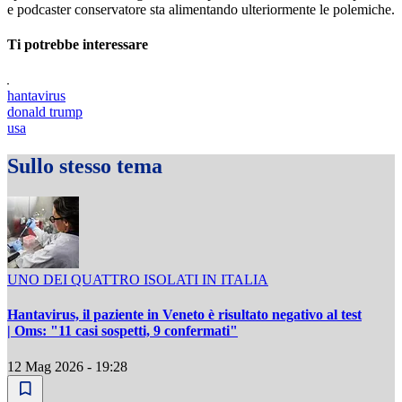
e podcaster conservatore sta alimentando ulteriormente le polemiche.
Ti potrebbe interessare
hantavirus
donald trump
usa
Sullo stesso tema
UNO DEI QUATTRO ISOLATI IN ITALIA
Hantavirus, il paziente in Veneto è risultato negativo al test
| Oms: "11 casi sospetti, 9 confermati"
12 Mag 2026 - 19:28