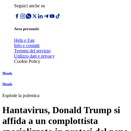
Seguici anche su
Area personale
Help e Faq
Info e contatti
Termini del servizio
Utilizzo dati e privacy
Cookie Policy
Mondo
Mondo
Esplode la polemica
Hantavirus, Donald Trump si
affida a un complottista