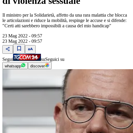
di violenza sessuale
Il ministro per la Solidarietà, affetto da una rara malattia che blocca
le articolazioni e riduce la mobilità, respinge le accuse e si difende:
"Certi atti sarebbero impossibili a causa del mio handicap"
23 Mag 2022 - 09:57
23 Mag 2022 - 09:57
Segui
su
Seguici su
whatsapp
discover