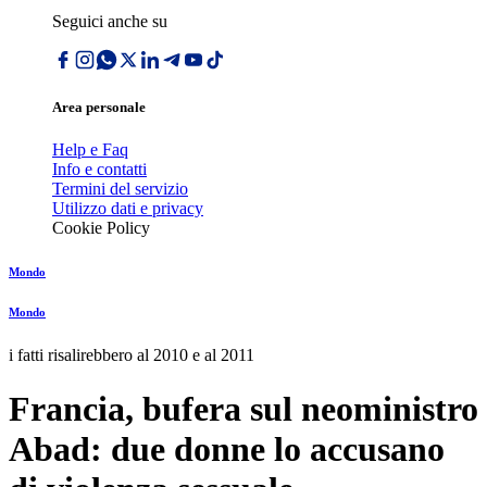
Seguici anche su
Area personale
Help e Faq
Info e contatti
Termini del servizio
Utilizzo dati e privacy
Cookie Policy
Mondo
Mondo
i fatti risalirebbero al 2010 e al 2011
Francia, bufera sul neoministro
Abad: due donne lo accusano