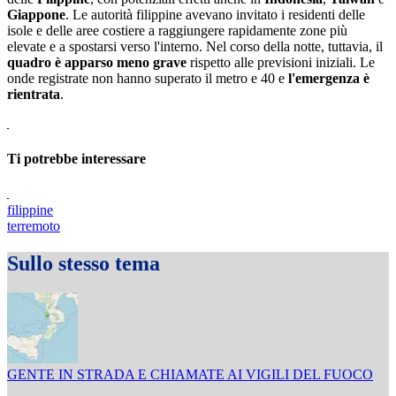
Giappone
. Le autorità filippine avevano invitato i residenti delle
isole e delle aree costiere a raggiungere rapidamente zone più
elevate e a spostarsi verso l'interno. Nel corso della notte, tuttavia, il
quadro è apparso meno grave
rispetto alle previsioni iniziali. Le
onde registrate non hanno superato il metro e 40 e
l'emergenza è
rientrata
.
Ti potrebbe interessare
filippine
terremoto
Sullo stesso tema
GENTE IN STRADA E CHIAMATE AI VIGILI DEL FUOCO