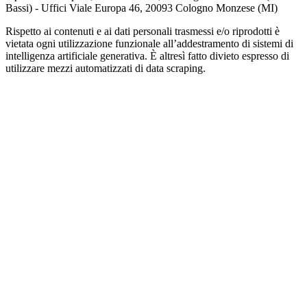
Bassi) - Uffici Viale Europa 46, 20093 Cologno Monzese (MI)
Rispetto ai contenuti e ai dati personali trasmessi e/o riprodotti è
vietata ogni utilizzazione funzionale all’addestramento di sistemi di
intelligenza artificiale generativa. È altresì fatto divieto espresso di
utilizzare mezzi automatizzati di data scraping.