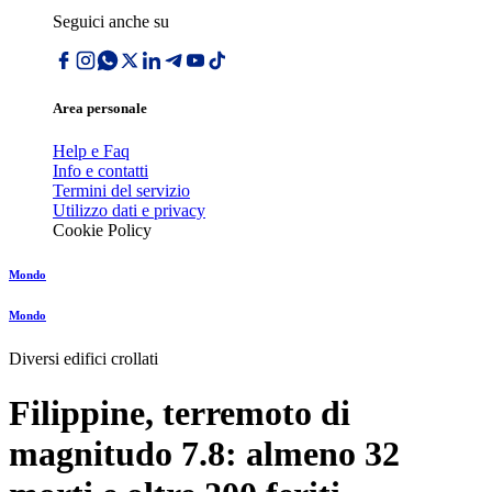
Seguici anche su
Area personale
Help e Faq
Info e contatti
Termini del servizio
Utilizzo dati e privacy
Cookie Policy
Mondo
Mondo
Diversi edifici crollati
Filippine, terremoto di
magnitudo 7.8: almeno 32