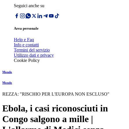
Seguici anche su
Area personale
Help e Faq
Info e contatti
Termini del servizio
Utilizzo dati e privacy
Cookie Policy
Mondo
Mondo
REZZA: "RISCHIO PER L'EUROPA NON ESCLUSO"
Ebola, i casi riconosciuti in
Congo salgono a mille |