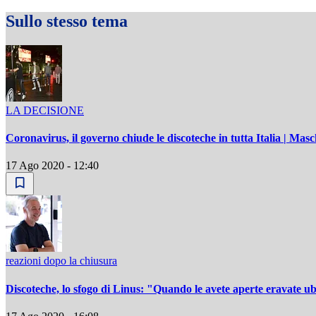
Sullo stesso tema
LA DECISIONE
Coronavirus, il governo chiude le discoteche in tutta Italia | Masc
17 Ago 2020 - 12:40
reazioni dopo la chiusura
Discoteche, lo sfogo di Linus: "Quando le avete aperte eravate ub