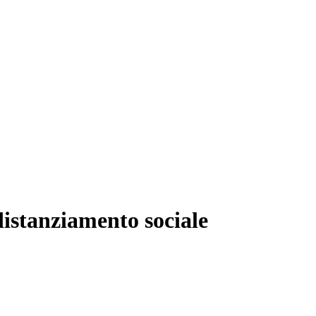
distanziamento sociale