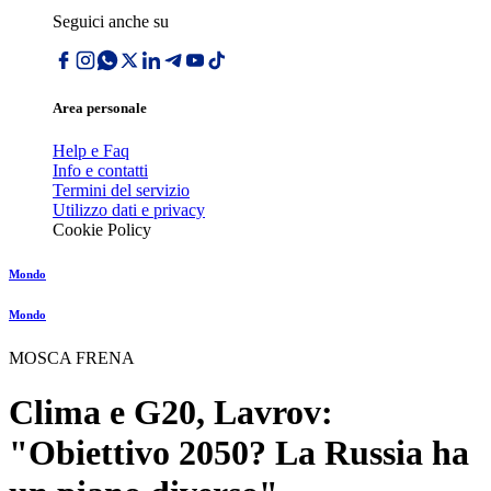
Seguici anche su
Area personale
Help e Faq
Info e contatti
Termini del servizio
Utilizzo dati e privacy
Cookie Policy
Mondo
Mondo
MOSCA FRENA
Clima e G20, Lavrov:
"Obiettivo 2050? La Russia ha