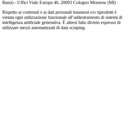
Bassi) - Uffici Viale Europa 46, 20093 Cologno Monzese (MI)
Rispetto ai contenuti e ai dati personali trasmessi e/o riprodotti è
vietata ogni utilizzazione funzionale all’addestramento di sistemi di
intelligenza artificiale generativa. È altresì fatto divieto espresso di
utilizzare mezzi automatizzati di data scraping.