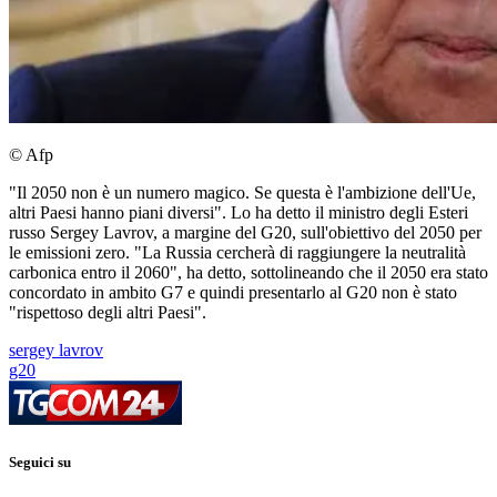
© Afp
"Il 2050 non è un numero magico. Se questa è l'ambizione dell'Ue,
altri Paesi hanno piani diversi". Lo ha detto il ministro degli Esteri
russo Sergey Lavrov, a margine del G20, sull'obiettivo del 2050 per
le emissioni zero. "La Russia cercherà di raggiungere la neutralità
carbonica entro il 2060", ha detto, sottolineando che il 2050 era stato
concordato in ambito G7 e quindi presentarlo al G20 non è stato
"rispettoso degli altri Paesi".
sergey lavrov
g20
Seguici su