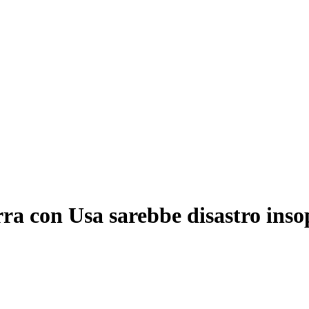
rra con Usa sarebbe disastro inso