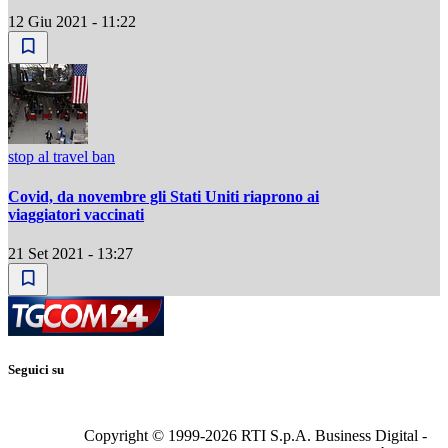
12 Giu 2021 - 11:22
stop al travel ban
Covid, da novembre gli Stati Uniti riaprono ai
viaggiatori vaccinati
21 Set 2021 - 13:27
Seguici su
Copyright © 1999-
2026
RTI S.p.A. Business Digital -