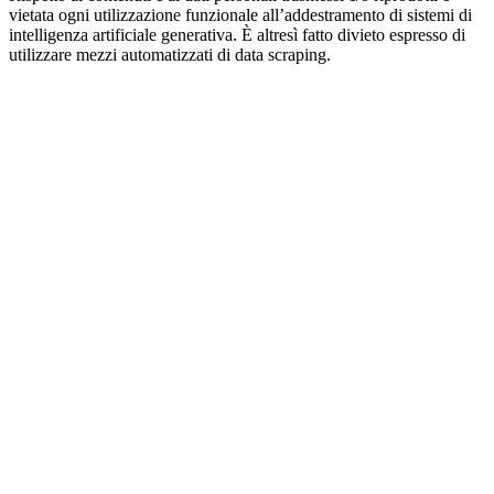
vietata ogni utilizzazione funzionale all’addestramento di sistemi di
intelligenza artificiale generativa. È altresì fatto divieto espresso di
utilizzare mezzi automatizzati di data scraping.