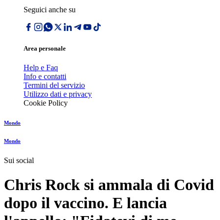
Seguici anche su
Area personale
Help e Faq
Info e contatti
Termini del servizio
Utilizzo dati e privacy
Cookie Policy
Mondo
Mondo
Sui social
Chris Rock si ammala di Covid
dopo il vaccino. E lancia