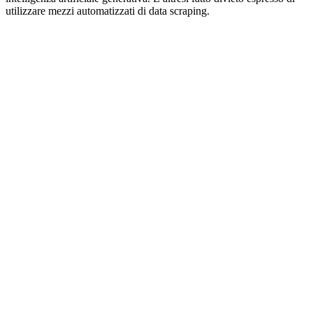
utilizzare mezzi automatizzati di data scraping.