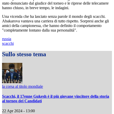
stato denunciato dal giudice del torneo e le riprese delle telecamere
hanno chiuso, in breve tempo, le indagini.
Una vicenda che ha lasciato senza parole il mondo degli scacchi.
Abakarova vantava una carriera di tutto rispetto. Sorpresi anche gli
amici della campionessa, che hanno definito il comportamento
"completamente lontano dalla sua personalità".
russia
scacchi
Sullo stesso tema
la corsa al titolo mondiale
Scacchi, il 17enne Gukesh è il più giovane vincitore della storia
al torneo dei Candidati
22 Apr 2024 - 13:00