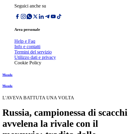
Seguici anche su
Area personale
Help e Faq
Info e contatti
Termini del servizio
Utilizzo dati e privacy
Cookie Policy
Mondo
Mondo
L'AVEVA BATTUTA UNA VOLTA
Russia, campionessa di scacchi
avvelena la rivale con il