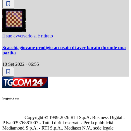
il suo avversario si è ritirato
Scacchi, giovane prodigio accusato di aver barato durante una
partita
10 Set 2022 - 06:55
Seguici su
Copyright © 1999-
2026
RTI S.p.A. Business Digital -
P.Iva 03976881007 - Tutti i diritti riservati - Per la pubblicità
Mediamond S.p.A. - RTI S.p.A., Mediaset N.V., sede legale