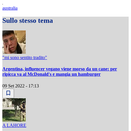
australia
Sullo stesso tema
"mi sono sentito tradito"
Argentina, influencer vegano viene morso da un cane: per
ripicca va al McDonald's e mangia un hamburger
09 Set 2022 - 17:13
A LAHORE