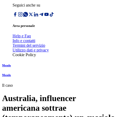
Seguici anche su
Area personale
Help e Faq
Info e contatti
Termini del servizio
Utilizzo dati e privacy
Cookie Policy
Mondo
Mondo
Il caso
Australia, influencer
americana sottrae