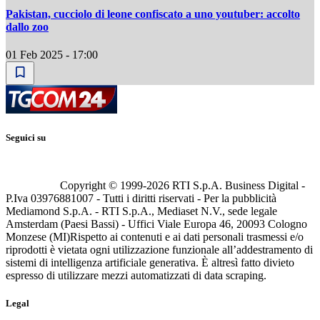
Pakistan, cucciolo di leone confiscato a uno youtuber: accolto
dallo zoo
01 Feb 2025 - 17:00
Seguici su
Copyright © 1999-
2026
RTI S.p.A. Business Digital -
P.Iva 03976881007 - Tutti i diritti riservati - Per la pubblicità
Mediamond S.p.A. - RTI S.p.A., Mediaset N.V., sede legale
Amsterdam (Paesi Bassi) - Uffici Viale Europa 46, 20093 Cologno
Monzese (MI)
Rispetto ai contenuti e ai dati personali trasmessi e/o
riprodotti è vietata ogni utilizzazione funzionale all’addestramento di
sistemi di intelligenza artificiale generativa. È altresì fatto divieto
espresso di utilizzare mezzi automatizzati di data scraping.
Legal