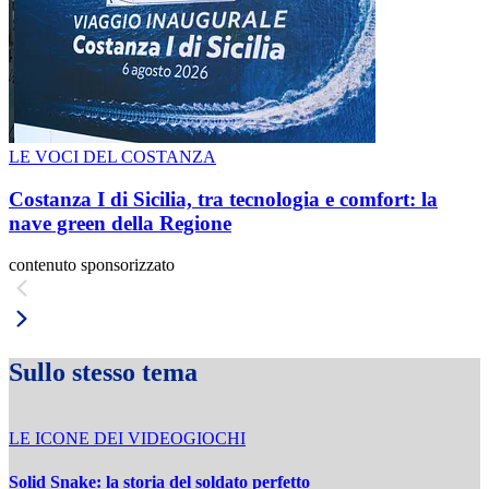
LE VOCI DEL COSTANZA
Costanza I di Sicilia, tra tecnologia e comfort: la
nave green della Regione
contenuto sponsorizzato
Sullo stesso tema
LE ICONE DEI VIDEOGIOCHI
Solid Snake: la storia del soldato perfetto