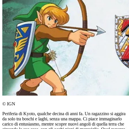
© IGN
Periferia di Kyoto, qualche decina di anni fa. Un ragazzino si aggira
da solo tra boschi e laghi, senza una mappa. Ci piace immaginarlo
carico di entusiasmo, mentre scopre nuovi angoli di quella terra che