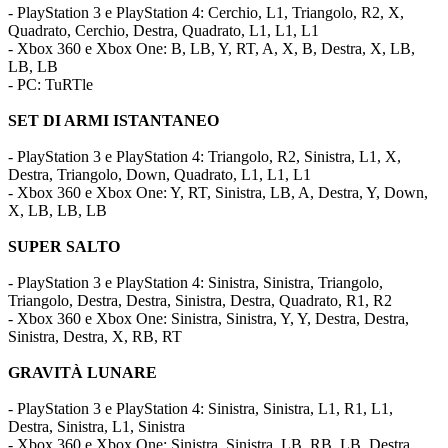
- PlayStation 3 e PlayStation 4: Cerchio, L1, Triangolo, R2, X,
Quadrato, Cerchio, Destra, Quadrato, L1, L1, L1
- Xbox 360 e Xbox One: B, LB, Y, RT, A, X, B, Destra, X, LB,
LB, LB
- PC: TuRTle
SET DI ARMI ISTANTANEO
- PlayStation 3 e PlayStation 4: Triangolo, R2, Sinistra, L1, X,
Destra, Triangolo, Down, Quadrato, L1, L1, L1
- Xbox 360 e Xbox One: Y, RT, Sinistra, LB, A, Destra, Y, Down,
X, LB, LB, LB
SUPER SALTO
- PlayStation 3 e PlayStation 4: Sinistra, Sinistra, Triangolo,
Triangolo, Destra, Destra, Sinistra, Destra, Quadrato, R1, R2
- Xbox 360 e Xbox One: Sinistra, Sinistra, Y, Y, Destra, Destra,
Sinistra, Destra, X, RB, RT
GRAVITÀ LUNARE
- PlayStation 3 e PlayStation 4: Sinistra, Sinistra, L1, R1, L1,
Destra, Sinistra, L1, Sinistra
- Xbox 360 e Xbox One: Sinistra, Sinistra, LB, RB, LB, Destra,