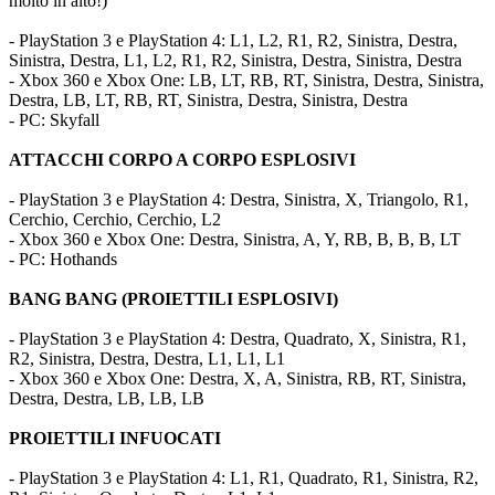
molto in alto!)
- PlayStation 3 e PlayStation 4: L1, L2, R1, R2, Sinistra, Destra,
Sinistra, Destra, L1, L2, R1, R2, Sinistra, Destra, Sinistra, Destra
- Xbox 360 e Xbox One: LB, LT, RB, RT, Sinistra, Destra, Sinistra,
Destra, LB, LT, RB, RT, Sinistra, Destra, Sinistra, Destra
- PC: Skyfall
ATTACCHI CORPO A CORPO ESPLOSIVI
- PlayStation 3 e PlayStation 4: Destra, Sinistra, X, Triangolo, R1,
Cerchio, Cerchio, Cerchio, L2
- Xbox 360 e Xbox One: Destra, Sinistra, A, Y, RB, B, B, B, LT
- PC: Hothands
BANG BANG (PROIETTILI ESPLOSIVI)
- PlayStation 3 e PlayStation 4: Destra, Quadrato, X, Sinistra, R1,
R2, Sinistra, Destra, Destra, L1, L1, L1
- Xbox 360 e Xbox One: Destra, X, A, Sinistra, RB, RT, Sinistra,
Destra, Destra, LB, LB, LB
PROIETTILI INFUOCATI
- PlayStation 3 e PlayStation 4: L1, R1, Quadrato, R1, Sinistra, R2,