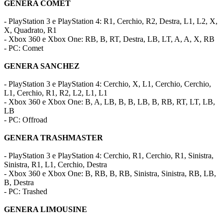
GENERA COMET
- PlayStation 3 e PlayStation 4: R1, Cerchio, R2, Destra, L1, L2, X,
X, Quadrato, R1
- Xbox 360 e Xbox One: RB, B, RT, Destra, LB, LT, A, A, X, RB
- PC: Comet
GENERA SANCHEZ
- PlayStation 3 e PlayStation 4: Cerchio, X, L1, Cerchio, Cerchio,
L1, Cerchio, R1, R2, L2, L1, L1
- Xbox 360 e Xbox One: B, A, LB, B, B, LB, B, RB, RT, LT, LB,
LB
- PC: Offroad
GENERA TRASHMASTER
- PlayStation 3 e PlayStation 4: Cerchio, R1, Cerchio, R1, Sinistra,
Sinistra, R1, L1, Cerchio, Destra
- Xbox 360 e Xbox One: B, RB, B, RB, Sinistra, Sinistra, RB, LB,
B, Destra
- PC: Trashed
GENERA LIMOUSINE