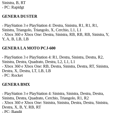
Sinistra, B, RT
- PC: Rapidgt
GENERA DUSTER
- PlayStation 3 e PlayStation 4: Destra, Sinistra, R1, R1, R1,
Sinistra, Triangolo, Triangolo, X, Cerchio, L1, L1
- Xbox 360 e Xbox One: Destra, Sinistra, RB, RB, RB, Sinistra, Y,
Y, A, B, LB, LB
GENERA LA MOTO PCJ-600
- PlayStation 3 e PlayStation 4: R1, Destra, Sinistra, Destra, R2,
Sinistra, Destra, Quadrato, Destra, L2, L1, L1
- Xbox 360 e Xbox One: RB, Destra, Sinistra, Destra, RT, Sinistra,
Destra, X, Destra, LT, LB, LB
- PC: Rocket
GENERA BMX
- PlayStation 3 e PlayStation 4: Sinistra, Sinistra, Destra, Destra,
Sinistra, Destra, Quadrato, Cerchio, Triangolo, R1, R2
- Xbox 360 e Xbox One: Sinistra, Sinistra, Destra, Destra, Sinistra,
Destra, X, B, Y, RB, RT
- PC: Bandit