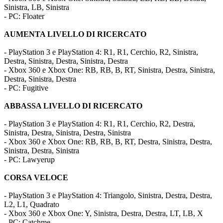
Sinistra, LB, Sinistra
- PC: Floater
AUMENTA LIVELLO DI RICERCATO
- PlayStation 3 e PlayStation 4: R1, R1, Cerchio, R2, Sinistra,
Destra, Sinistra, Destra, Sinistra, Destra
- Xbox 360 e Xbox One: RB, RB, B, RT, Sinistra, Destra, Sinistra,
Destra, Sinistra, Destra
- PC: Fugitive
ABBASSA LIVELLO DI RICERCATO
- PlayStation 3 e PlayStation 4: R1, R1, Cerchio, R2, Destra,
Sinistra, Destra, Sinistra, Destra, Sinistra
- Xbox 360 e Xbox One: RB, RB, B, RT, Destra, Sinistra, Destra,
Sinistra, Destra, Sinistra
- PC: Lawyerup
CORSA VELOCE
- PlayStation 3 e PlayStation 4: Triangolo, Sinistra, Destra, Destra,
L2, L1, Quadrato
- Xbox 360 e Xbox One: Y, Sinistra, Destra, Destra, LT, LB, X
- PC: Catchme