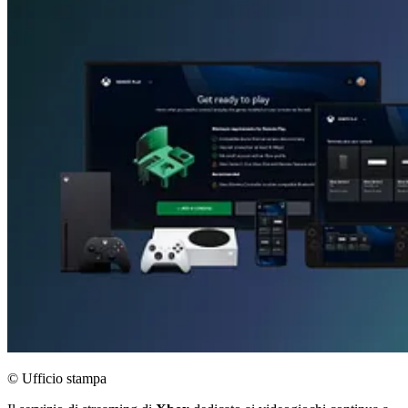
© Ufficio stampa