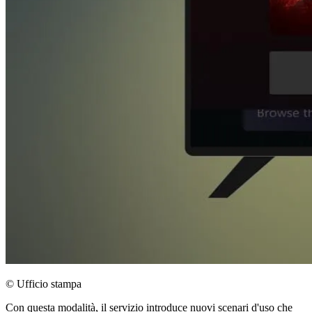
© Ufficio stampa
Con questa modalità, il servizio introduce nuovi scenari d'uso che