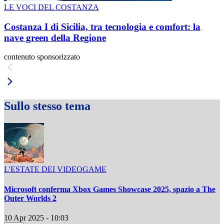
LE VOCI DEL COSTANZA
Costanza I di Sicilia, tra tecnologia e comfort: la
nave green della Regione
contenuto sponsorizzato
Sullo stesso tema
L'ESTATE DEI VIDEOGAME
Microsoft conferma Xbox Games Showcase 2025, spazio a The
Outer Worlds 2
10 Apr 2025 - 10:03