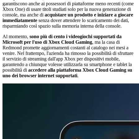
garantiscono anche ai possessori di piattaforme meno recenti (come
Xbox One) di usare titoli studiati solo per la nuova generazione di
console, ma anche di
acquistare un prodotto e iniziare a giocare
immediatamente
senza dover attendere lo scaricamento dei dati,
risparmiando così spazio sulla memoria interna della console.
Al momento,
sono più di cento i videogiochi supportati da
Microsoft per l'uso di Xbox Cloud Gaming
, ma la casa di
Redmond promette aggiornamenti costanti al catalogo nei mesi a
venire. Nel frattempo, l'azienda ha rimosso la possibilità di sfruttare
il servizio di streaming dall'app Xbox per dispositivi mobile,
garantendo a chiunque volesse utilizzarla su smartphone e tablet la
possibilità di
accedere alla piattaforma Xbox Cloud Gaming su
uno dei browser internet supportati
.