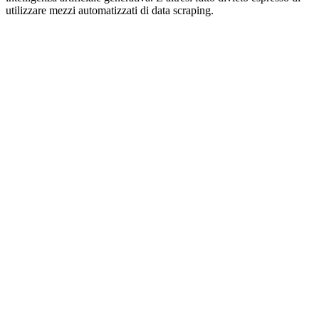
utilizzare mezzi automatizzati di data scraping.