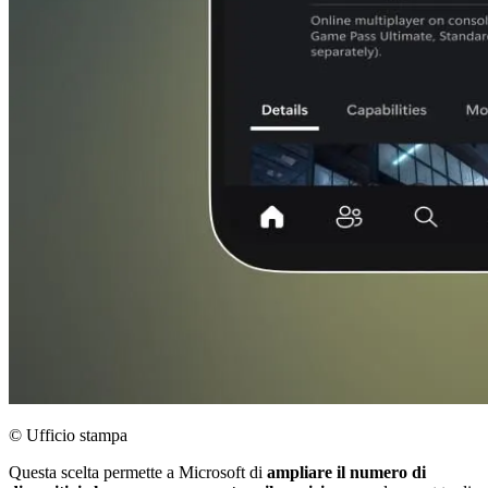
© Ufficio stampa
Questa scelta permette a Microsoft di
ampliare il numero di