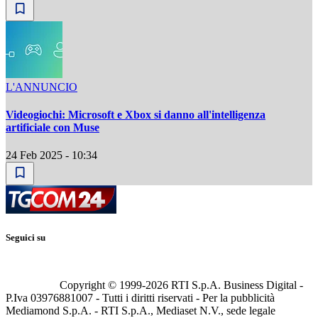
L'ANNUNCIO
Videogiochi: Microsoft e Xbox si danno all'intelligenza
artificiale con Muse
24 Feb 2025 - 10:34
Seguici su
Copyright © 1999-
2026
RTI S.p.A. Business Digital -
P.Iva 03976881007 - Tutti i diritti riservati - Per la pubblicità
Mediamond S.p.A. - RTI S.p.A., Mediaset N.V., sede legale