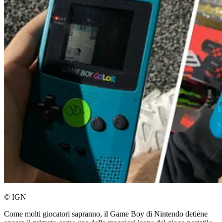
© IGN
Come molti giocatori sapranno, il Game Boy di Nintendo detiene