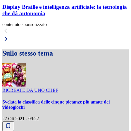
Display Braille e intelligenza artificiale: la tecnologia
che dà autonomia
contenuto sponsorizzato
Sullo stesso tema
RICREATE DA UNO CHEF
Svelata la classifica delle cinque pietanze più amate dei
videogiochi
27 Ott 2021 - 09:22