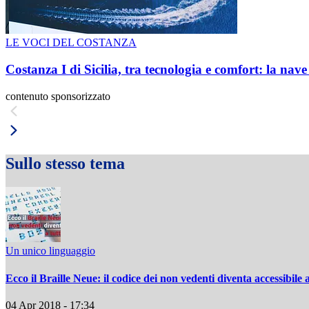
LE VOCI DEL COSTANZA
Costanza I di Sicilia, tra tecnologia e comfort: la nav
contenuto sponsorizzato
Sullo stesso tema
Un unico linguaggio
Ecco il Braille Neue: il codice dei non vedenti diventa accessibile a
04 Apr 2018 - 17:34