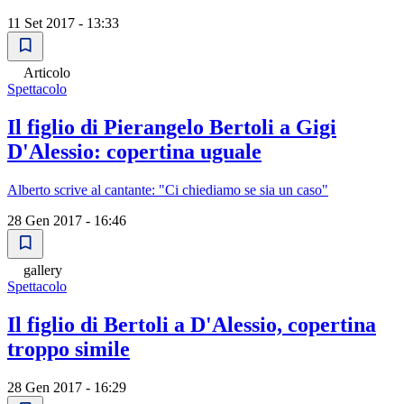
11 Set 2017 - 13:33
Articolo
Spettacolo
Il figlio di Pierangelo Bertoli a Gigi
D'Alessio: copertina uguale
Alberto scrive al cantante: "Ci chiediamo se sia un caso"
28 Gen 2017 - 16:46
gallery
Spettacolo
Il figlio di Bertoli a D'Alessio, copertina
troppo simile
28 Gen 2017 - 16:29