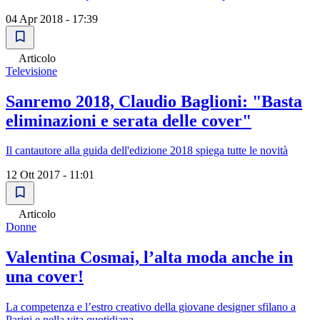
04 Apr 2018 - 17:39
Articolo
Televisione
Sanremo 2018, Claudio Baglioni: "Basta
eliminazioni e serata delle cover"
Il cantautore alla guida dell'edizione 2018 spiega tutte le novità
12 Ott 2017 - 11:01
Articolo
Donne
Valentina Cosmai, l’alta moda anche in
una cover!
La competenza e l’estro creativo della giovane designer sfilano a
Parigi e nella vita quotidiana.