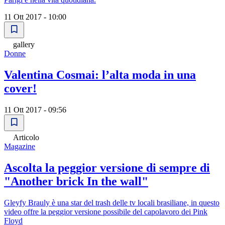
11 Ott 2017 - 10:00
gallery
Donne
Valentina Cosmai: l’alta moda in una
cover!
11 Ott 2017 - 09:56
Articolo
Magazine
Ascolta la peggior versione di sempre di
"Another brick In the wall"
Gleyfy Brauly è una star del trash delle tv locali brasiliane, in questo
video offre la peggior versione possibile del capolavoro dei Pink
Floyd