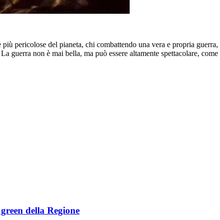
one più pericolose del pianeta, chi combattendo una vera e propria guerra,
. La guerra non è mai bella, ma può essere altamente spettacolare, come l
e green della Regione