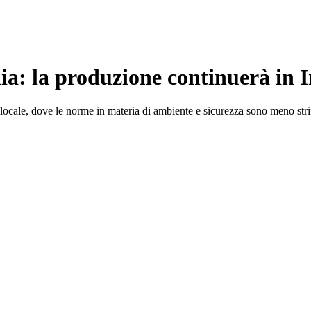
lia: la produzione continuerà in 
to locale, dove le norme in materia di ambiente e sicurezza sono meno str