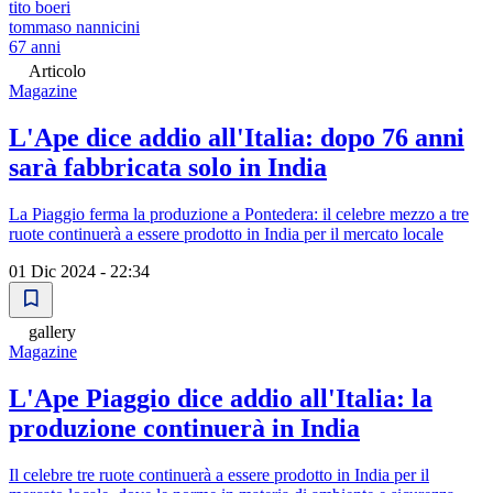
tito boeri
tommaso nannicini
67 anni
Articolo
Magazine
L'Ape dice addio all'Italia: dopo 76 anni
sarà fabbricata solo in India
La Piaggio ferma la produzione a Pontedera: il celebre mezzo a tre
ruote continuerà a essere prodotto in India per il mercato locale
01 Dic 2024 - 22:34
gallery
Magazine
L'Ape Piaggio dice addio all'Italia: la
produzione continuerà in India
Il celebre tre ruote continuerà a essere prodotto in India per il