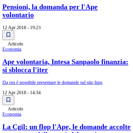
Pensioni, la domanda per l'Ape
volontario
12 Apr 2018 - 19:23
Articolo
Economia
Ape volontaria, Intesa Sanpaolo finanzia:
si sblocca l'iter
Da ora è possibile presentare le domande sul sito Inps
12 Apr 2018 - 14:34
Articolo
Economia
La Cgil: un flop l'Ape, le domande accolte