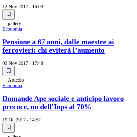
12 Nov 2017 - 16:09
gallery
Economia
Pensione a 67 anni, dalle maestre ai
ferrovieri: chi eviterà l’aumento
03 Nov 2017 - 17:48
Articolo
Economia
Domande Ape sociale e anticipo lavoro
precoce, no dell'Inps al 70%
19 Ott 2017 - 14:57
gallery