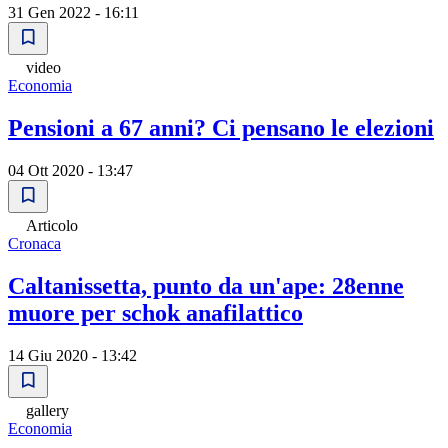
31 Gen 2022 - 16:11
video
Economia
Pensioni a 67 anni? Ci pensano le elezioni
04 Ott 2020 - 13:47
Articolo
Cronaca
Caltanissetta, punto da un'ape: 28enne
muore per schok anafilattico
14 Giu 2020 - 13:42
gallery
Economia