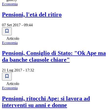
Economia
Pensioni, l'età del ritiro
07 Set 2017 - 09:44
Articolo
Economia
Pensioni, Consiglio di Stato: "Ok Ape ma
da banche clausole chiare"
21 Lug 2017 - 17:32
Articolo
Economia
Pensioni, ritocchi Ape: si lavora ad
interventi su anni e donne