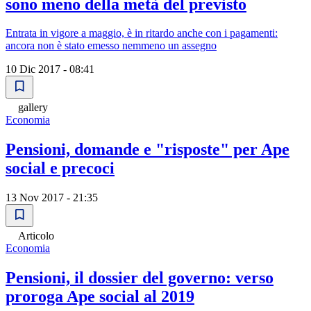
sono meno della metà del previsto
Entrata in vigore a maggio, è in ritardo anche con i pagamenti:
ancora non è stato emesso nemmeno un assegno
10 Dic 2017 - 08:41
gallery
Economia
Pensioni, domande e "risposte" per Ape
social e precoci
13 Nov 2017 - 21:35
Articolo
Economia
Pensioni, il dossier del governo: verso
proroga Ape social al 2019