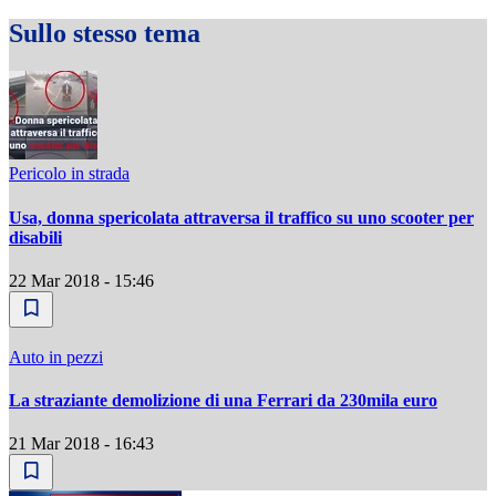
Sullo stesso tema
Pericolo in strada
Usa, donna spericolata attraversa il traffico su uno scooter per
disabili
22 Mar 2018 - 15:46
Auto in pezzi
La straziante demolizione di una Ferrari da 230mila euro
21 Mar 2018 - 16:43