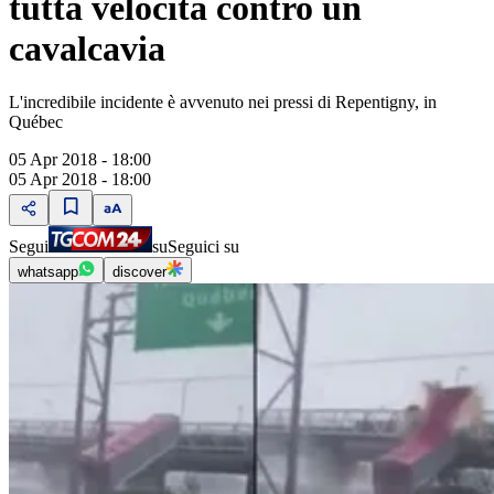
tutta velocità contro un
cavalcavia
L'incredibile incidente è avvenuto nei pressi di Repentigny, in
Québec
05 Apr 2018 - 18:00
05 Apr 2018 - 18:00
Segui
su
Seguici su
whatsapp
discover