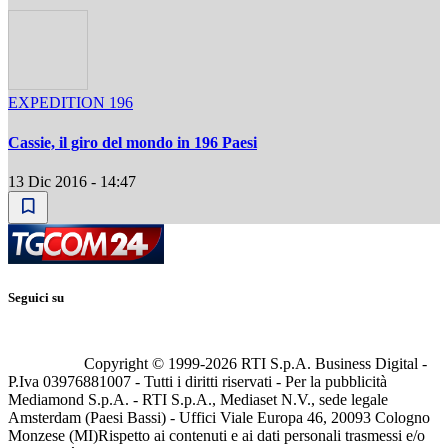
EXPEDITION 196
Cassie, il giro del mondo in 196 Paesi
13 Dic 2016 - 14:47
Seguici su
Copyright © 1999-
2026
RTI S.p.A. Business Digital -
P.Iva 03976881007 - Tutti i diritti riservati - Per la pubblicità
Mediamond S.p.A. - RTI S.p.A., Mediaset N.V., sede legale
Amsterdam (Paesi Bassi) - Uffici Viale Europa 46, 20093 Cologno
Monzese (MI)
Rispetto ai contenuti e ai dati personali trasmessi e/o