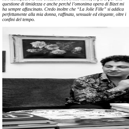
questione di timidezza e anche perché l’omonima opera di Bizet mi
ha sempre affascinato. Credo inoltre che “La Jolie Fille” si addica
perfettamente alla mia donna, raffinata, sensuale ed elegante, oltre i
confini del tempo.