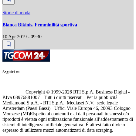
Storie di moda
Bianca Bikinis. Femminilità sportiva
10 Apr 2019 - 09:30
Seguici su
Copyright © 1999-
2026
RTI S.p.A. Business Digital -
P.Iva 03976881007 - Tutti i diritti riservati - Per la pubblicità
Mediamond S.p.A. - RTI S.p.A., Mediaset N.V., sede legale
Amsterdam (Paesi Bassi) - Uffici Viale Europa 46, 20093 Cologno
Monzese (MI)
Rispetto ai contenuti e ai dati personali trasmessi e/o
riprodotti è vietata ogni utilizzazione funzionale all’addestramento di
sistemi di intelligenza artificiale generativa. È altresì fatto divieto
espresso di utilizzare mezzi automatizzati di data scraping.