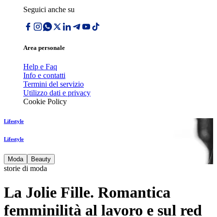
Seguici anche su
Area personale
Help e Faq
Info e contatti
Termini del servizio
Utilizzo dati e privacy
Cookie Policy
Lifestyle
Lifestyle
Moda
Beauty
storie di moda
La Jolie Fille. Romantica
femminilità al lavoro e sul red