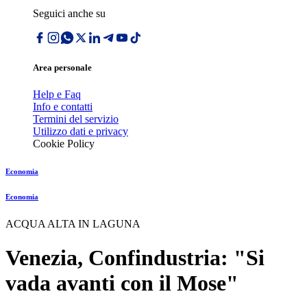
Seguici anche su
Area personale
Help e Faq
Info e contatti
Termini del servizio
Utilizzo dati e privacy
Cookie Policy
Economia
Economia
ACQUA ALTA IN LAGUNA
Venezia, Confindustria: "Si
vada avanti con il Mose"