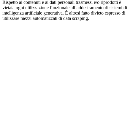
Rispetto ai contenuti e ai dati personali trasmessi e/o riprodotti è
vietata ogni utilizzazione funzionale all’addestramento di sistemi di
intelligenza artificiale generativa. È altresì fatto divieto espresso di
utilizzare mezzi automatizzati di data scraping.