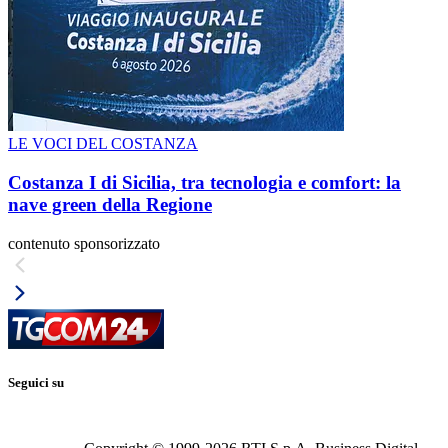
LE VOCI DEL COSTANZA
Costanza I di Sicilia, tra tecnologia e comfort: la
nave green della Regione
contenuto sponsorizzato
Seguici su