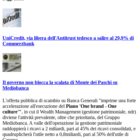
UniCredit, via libera dell'Antitrust tedesco a salire al 29,9% di
Commerzbank
Il governo non blocca la scalata di Monte dei Paschi su
Mediobanca
L'offerta pubblica di scambio su Banca Generali "imprime una forte
accelerazione all'esecuzione del
Piano 'One brand - One
culture'"
, in cui il Wealth Management (gestione patrimoniale, ndr)
diviene l'attività prevalente, oltre che prioritaria, del Gruppo
Mediobanca. A valle dell'operazione la gestione patrimoniale
raddoppierà i ricavi a 2 miliardi, pari al 45% dei ricavi consolidati, e
quadruplicherà l'utile netto a 0,8miliardi, pari al 50% dell'utile di
Gruppo.