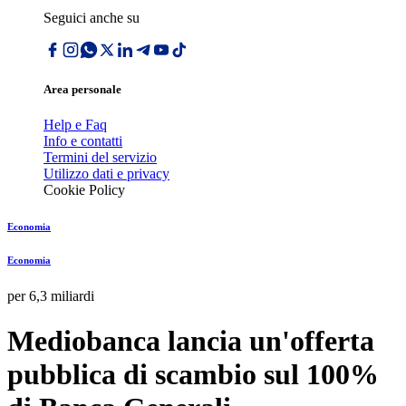
Seguici anche su
Area personale
Help e Faq
Info e contatti
Termini del servizio
Utilizzo dati e privacy
Cookie Policy
Economia
Economia
per 6,3 miliardi
Mediobanca lancia un'offerta
pubblica di scambio sul 100%