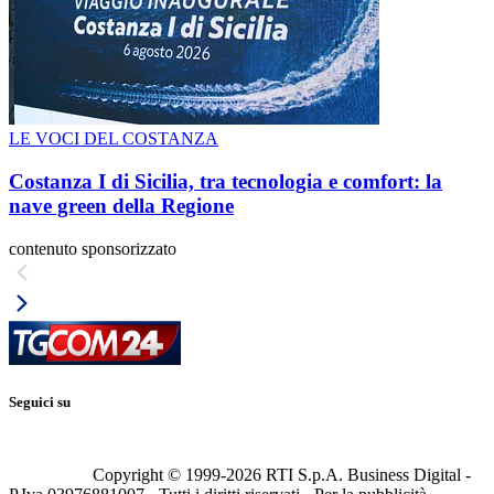
LE VOCI DEL COSTANZA
Costanza I di Sicilia, tra tecnologia e comfort: la
nave green della Regione
contenuto sponsorizzato
Seguici su
Copyright © 1999-
2026
RTI S.p.A. Business Digital -