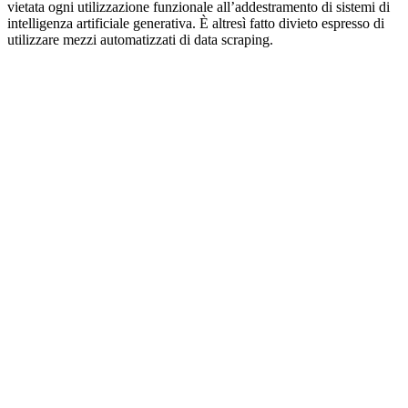
vietata ogni utilizzazione funzionale all’addestramento di sistemi di
intelligenza artificiale generativa. È altresì fatto divieto espresso di
utilizzare mezzi automatizzati di data scraping.