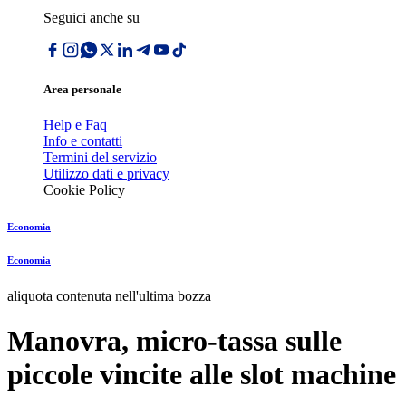
Seguici anche su
Area personale
Help e Faq
Info e contatti
Termini del servizio
Utilizzo dati e privacy
Cookie Policy
Economia
Economia
aliquota contenuta nell'ultima bozza
Manovra, micro-tassa sulle
piccole vincite alle slot machine