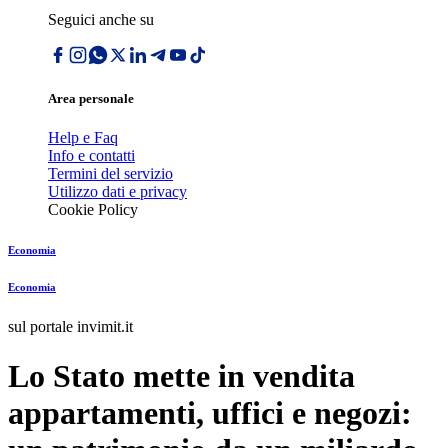
Seguici anche su
Area personale
Help e Faq
Info e contatti
Termini del servizio
Utilizzo dati e privacy
Cookie Policy
Economia
Economia
sul portale invimit.it
Lo Stato mette in vendita
appartamenti, uffici e negozi: